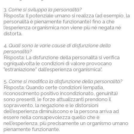
3.
Come si sviluppa la personalità?
Risposta: Il potenziale umano si realizza (ad esempio, la
personalità è pienamente funzionante) fino a che
l'esperienza organismica non viene più né negata né
distorta.
4.
Quali sono le varie cause di disfunzione della
personalità?
Risposta: La disfunzione della personalità si verifica
ogniqualvolta le condizioni di valore provocano
"estraniazione" dall'esperienza organismica".
5.
Come si modifica la disfunzione della personalità?
Risposta: Quando certe condizioni (empatia,
riconoscimento positivo incondizionato, genuinità)
sono presenti, le forze attualizzanti prendono il
sopravvento, la negazione e le distorsioni
dell'esperienza diminuiscono e la persona arriva ad
essere nella consapevolezza quello che è
nell'esperienza, più precisamente un organismo umano
pienamente funzionante.