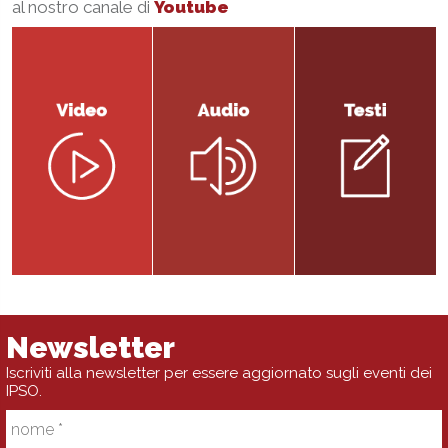
al nostro canale di
Youtube
Newsletter
Iscriviti alla newsletter per essere aggiornato sugli eventi dei
IPSO.