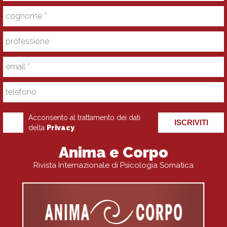
Acconsento al trattamento dei dati
ISCRIVITI
della
Privacy
.
Anima e Corpo
Rivista Internazionale di Psicologia Somatica