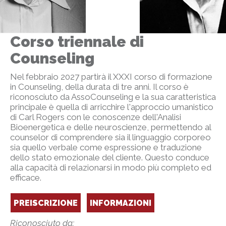
Corso triennale di
Counseling
Nel febbraio 2027 partirà il XXXI corso di formazione
in Counseling, della durata di tre anni. Il corso è
riconosciuto da AssoCounseling e la sua caratteristica
principale è quella di arricchire l'approccio umanistico
di Carl Rogers con le conoscenze dell'Analisi
Bioenergetica e delle neuroscienze, permettendo al
counselor di comprendere sia il linguaggio corporeo
sia quello verbale come espressione e traduzione
dello stato emozionale del cliente. Questo conduce
alla capacità di relazionarsi in modo più completo ed
efficace.
PREISCRIZIONE
INFORMAZIONI
Riconosciuto da: