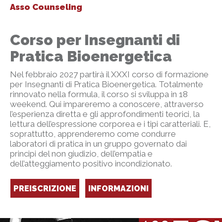
Asso Counseling
Corso per Insegnanti di
Pratica Bioenergetica
Nel febbraio 2027 partirà il XXXI corso di formazione
per Insegnanti di Pratica Bioenergetica. Totalmente
rinnovato nella formula, il corso si sviluppa in 18
weekend. Qui impareremo a conoscere, attraverso
l’esperienza diretta e gli approfondimenti teorici, la
lettura dell’espressione corporea e i tipi caratteriali. E,
soprattutto, apprenderemo come condurre
laboratori di pratica in un gruppo governato dai
principi del non giudizio, dell’empatia e
dell’atteggiamento positivo incondizionato.
PREISCRIZIONE
INFORMAZIONI