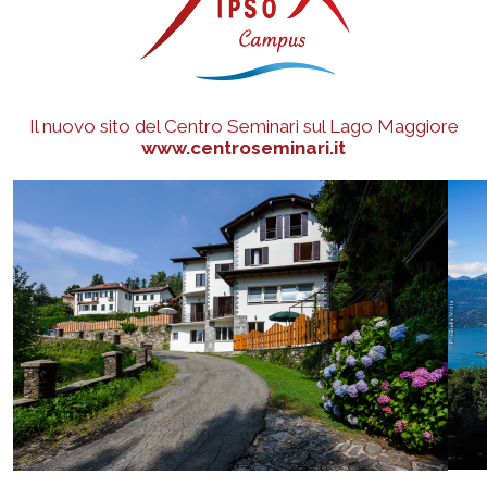
Il nuovo sito del Centro Seminari sul Lago Maggiore
www.centroseminari.it