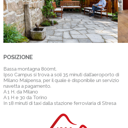
POSIZIONE
Bassa montagna 800mt.
Ipso Campus si trova a soli 35 minuti dall’aeroporto di
Milano Malpensa, per il quale è disponibile un servizio
navetta a pagamento.
A 1 H. da Milano
A 1 H e 30 da Torino
In 18 minuti di taxi dalla stazione ferroviaria di Stresa