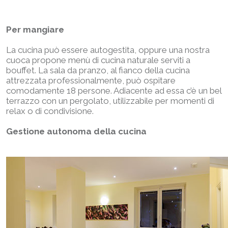
Per mangiare
La cucina può essere autogestita, oppure una nostra
cuoca propone menù di cucina naturale serviti a
bouffet. La sala da pranzo, al fianco della cucina
attrezzata professionalmente, può ospitare
comodamente 18 persone. Adiacente ad essa c’è un bel
terrazzo con un pergolato, utilizzabile per momenti di
relax o di condivisione.
Gestione autonoma della cucina