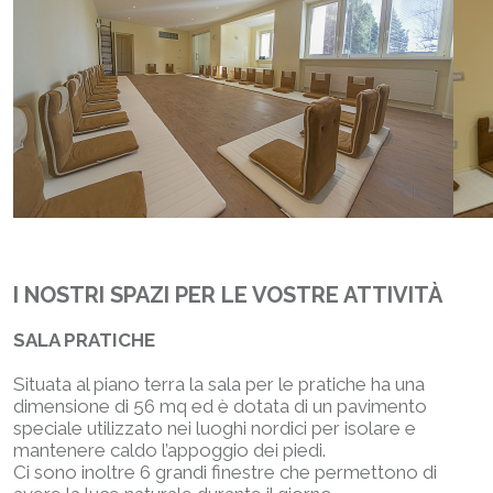
I NOSTRI SPAZI PER LE VOSTRE ATTIVITÀ
SALA PRATICHE
Situata al piano terra la sala per le pratiche ha una
dimensione di 56 mq ed è dotata di un pavimento
speciale utilizzato nei luoghi nordici per isolare e
mantenere caldo l’appoggio dei piedi.
Ci sono inoltre 6 grandi finestre che permettono di