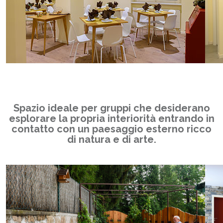
Spazio ideale per gruppi che desiderano
esplorare la propria interiorità entrando in
contatto con un paesaggio esterno ricco
di natura e di arte.