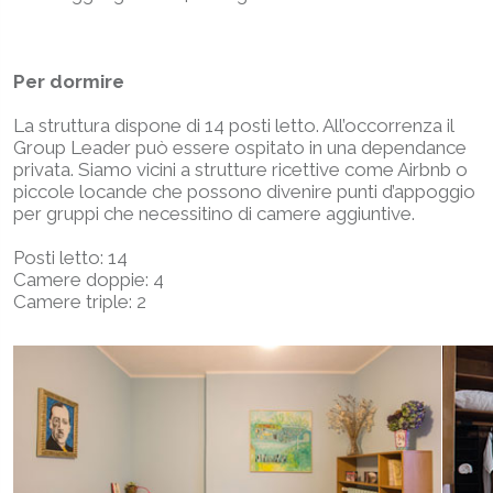
Per dormire
La struttura dispone di 14 posti letto. All’occorrenza il
Group Leader può essere ospitato in una dependance
privata. Siamo vicini a strutture ricettive come Airbnb o
piccole locande che possono divenire punti d’appoggio
per gruppi che necessitino di camere aggiuntive.
Posti letto: 14
Camere doppie: 4
Camere triple: 2