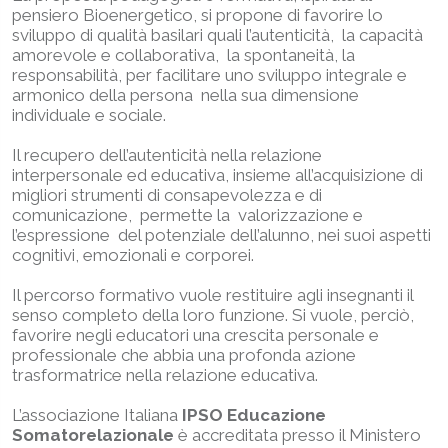
pensiero Bioenergetico, si propone di favorire lo
sviluppo di qualità basilari quali l’autenticità, la capacità
amorevole e collaborativa, la spontaneità, la
responsabilità, per facilitare uno sviluppo integrale e
armonico della persona nella sua dimensione
individuale e sociale.
Il recupero dell’autenticità nella relazione
interpersonale ed educativa, insieme all’acquisizione di
migliori strumenti di consapevolezza e di
comunicazione, permette la valorizzazione e
l’espressione del potenziale dell’alunno, nei suoi aspetti
cognitivi, emozionali e corporei.
Il percorso formativo vuole restituire agli insegnanti il
senso completo della loro funzione. Si vuole, perciò,
favorire negli educatori una crescita personale e
professionale che abbia una profonda azione
trasformatrice nella relazione educativa.
L’associazione Italiana
IPSO Educazione
Somatorelazionale
è accreditata presso il Ministero