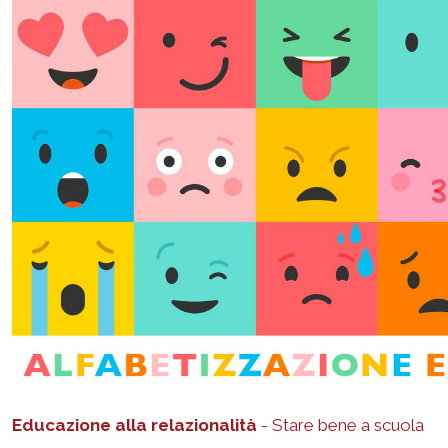
Educazione alla relazionalità
- Stare bene a scuola