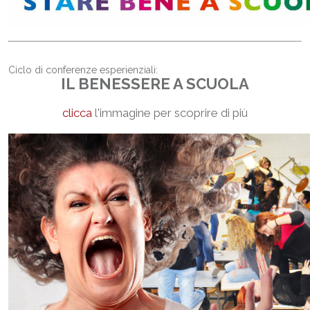
Ciclo di conferenze esperienziali:
IL BENESSERE A SCUOLA
clicca
l'immagine per scoprire di più