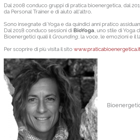
Dal 2008 conduco gruppi di pratica bioenergetica, dal 201
da Personal Trainer e di aiuto all'altro.
Sono insegnate di Yoga e da quindici anni pratico assidu
Dal 2018 conduco sessioni di
BioYoga
, uno stile di Yoga c
Bioenergetici quali il
Grounding
, la voce, le emozioni e il
Per scoprire di più visita il sito
www.praticabioenergetica.i
Bioenergeti