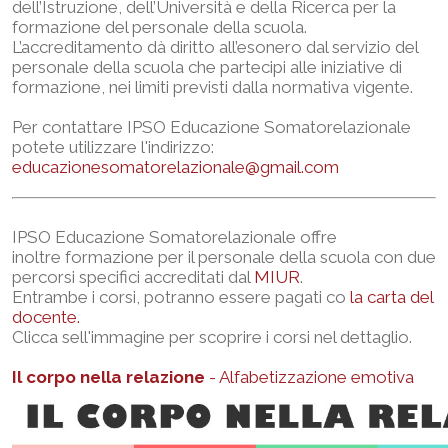
dell’Istruzione, dell’Università e della Ricerca per la
formazione del personale della scuola.
L’accreditamento dà diritto all’esonero dal servizio del
personale della scuola che partecipi alle iniziative di
formazione, nei limiti previsti dalla normativa vigente.
Per contattare IPSO Educazione Somatorelazionale
potete utilizzare l'indirizzo:
educazionesomatorelazionale@gmail.com
IPSO Educazione Somatorelazionale offre
inoltre formazione per il personale della scuola con due
percorsi specifici accreditati dal
MIUR
.
Entrambe i corsi, potranno essere pagati co
la carta del
docente.
Clicca sell'immagine per scoprire i corsi nel dettaglio.
Il corpo nella relazione
- Alfabetizzazione emotiva