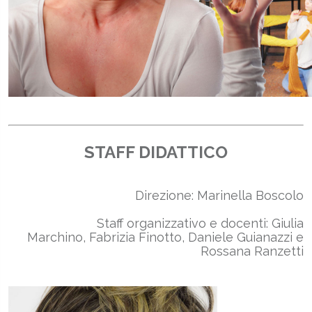
STAFF DIDATTICO
Direzione: Marinella Boscolo
Staff organizzativo e docenti: Giulia
Marchino, Fabrizia Finotto, Daniele Guianazzi e
Rossana Ranzetti