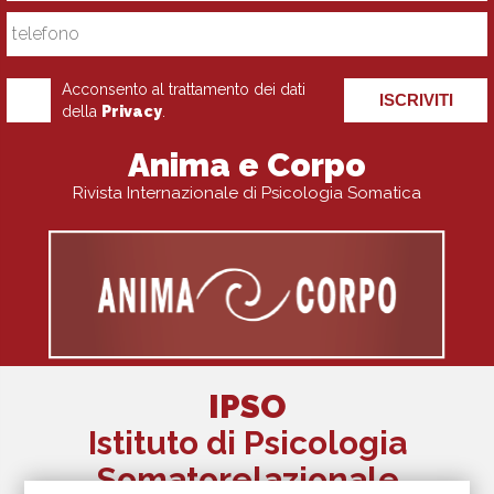
Acconsento al trattamento dei dati
ISCRIVITI
della
Privacy
.
Anima e Corpo
Rivista Internazionale di Psicologia Somatica
IPSO
Istituto di Psicologia
Somatorelazionale