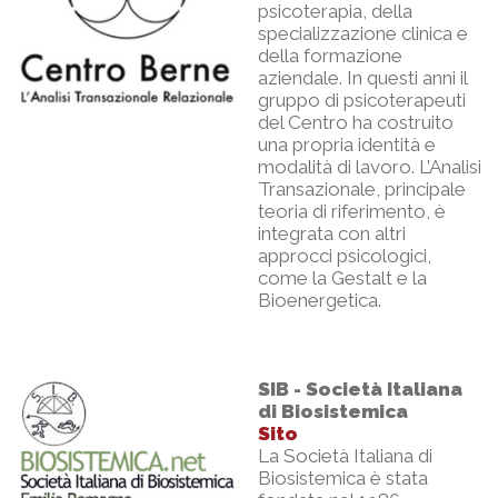
psicoterapia, della
specializzazione clinica e
della formazione
aziendale. In questi anni il
gruppo di psicoterapeuti
del Centro ha costruito
una propria identità e
modalità di lavoro. L’Analisi
Transazionale, principale
teoria di riferimento, è
integrata con altri
approcci psicologici,
come la Gestalt e la
Bioenergetica.
SIB - Società Italiana
di Biosistemica
Sito
La Società Italiana di
Biosistemica è stata