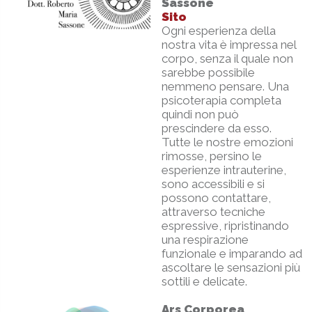
Sassone
Sito
Ogni esperienza della
nostra vita è impressa nel
corpo, senza il quale non
sarebbe possibile
nemmeno pensare. Una
psicoterapia completa
quindi non può
prescindere da esso.
Tutte le nostre emozioni
rimosse, persino le
esperienze intrauterine,
sono accessibili e si
possono contattare,
attraverso tecniche
espressive, ripristinando
una respirazione
funzionale e imparando ad
ascoltare le sensazioni più
sottili e delicate.
Ars Corporea