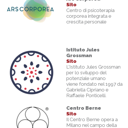
Sito
Centro di psicoterapia
corporea integrata e
crescita personale
Istituto Jules
Grossman
Sito
L'Istituto Jules Grossman
per lo sviluppo del
potenziale umano
viene fondato nel 1997 da
Gabriella Cipriano e
Raffaele Ponticelli.
Centro Berne
Sito
Il Centro Berne opera a
Milano nel campo della