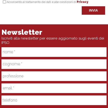
Acconsento al trattamento dei dati e alle condizioni di
Privacy
INVIA
Newsletter
Iscriviti alla newsletter per essere aggiornato sugli eventi dei
IPSO.