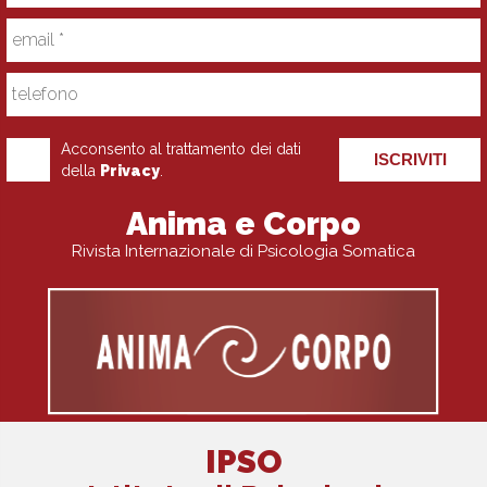
Acconsento al trattamento dei dati
ISCRIVITI
della
Privacy
.
Anima e Corpo
Rivista Internazionale di Psicologia Somatica
IPSO