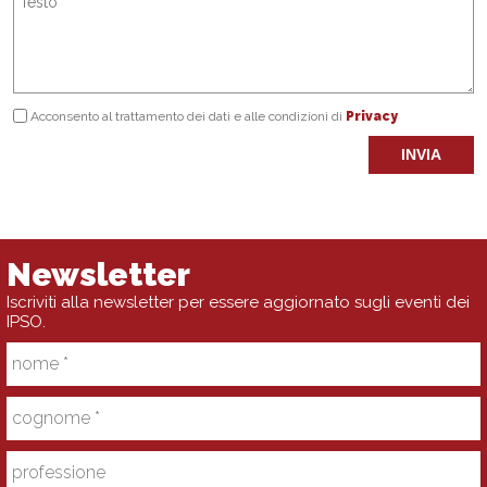
Acconsento al trattamento dei dati e alle condizioni di
Privacy
INVIA
Newsletter
Iscriviti alla newsletter per essere aggiornato sugli eventi dei
IPSO.