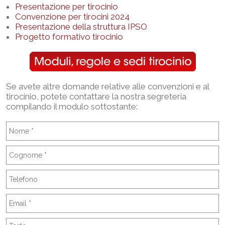
Presentazione per tirocinio
Convenzione per tirocini 2024
Presentazione della struttura IPSO
Progetto formativo tirocinio
Se avete altre domande relative alle convenzioni e al
tirocinio, potete contattare la nostra segreteria
compilando il modulo sottostante: