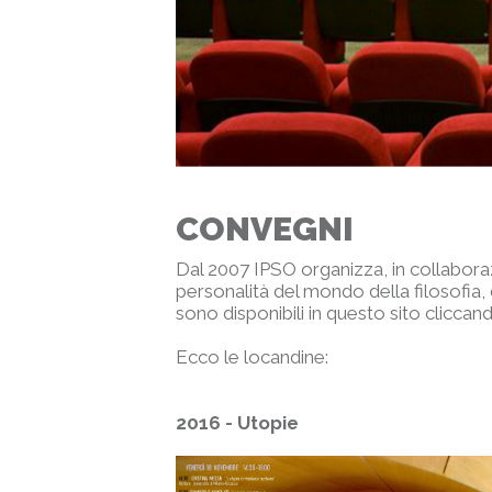
CONVEGNI
Dal 2007 IPSO organizza, in collabora
personalità del mondo della filosofia, d
sono disponibili in questo sito clicca
Ecco le locandine:
2016 - Utopie