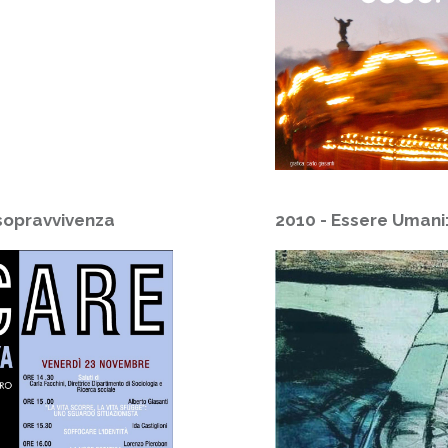
 sopravvivenza
2010 - Essere Umani: