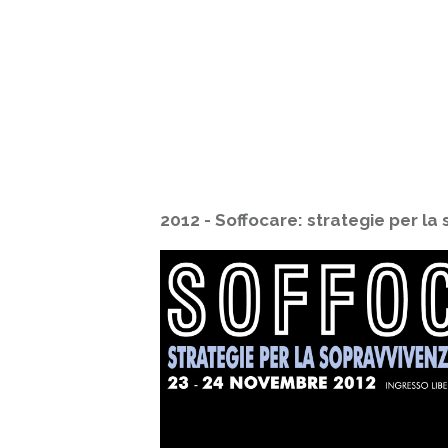
2012 - Soffocare: strategie per la