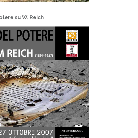
otere su W. Reich