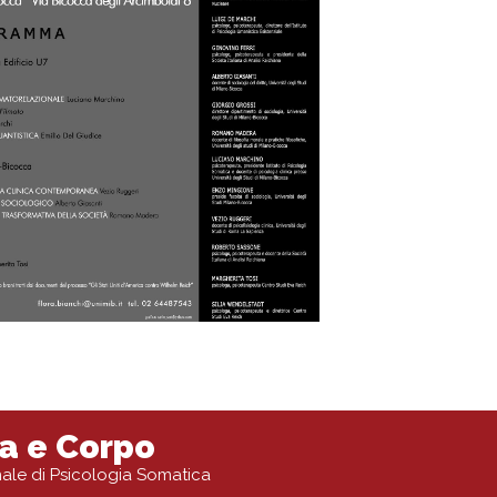
a e Corpo
onale di Psicologia Somatica