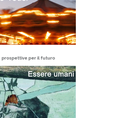
 prospettive per il futuro