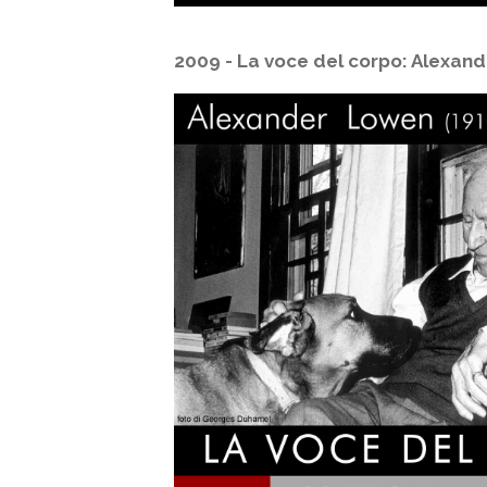
2009 - La voce del corpo: Alexan