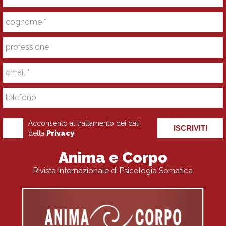
Acconsento al trattamento dei dati
ISCRIVITI
della
Privacy
.
Anima e Corpo
Rivista Internazionale di Psicologia Somatica