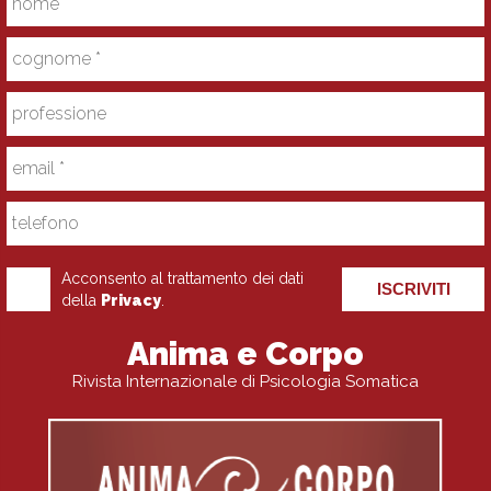
Acconsento al trattamento dei dati
ISCRIVITI
della
Privacy
.
Anima e Corpo
Rivista Internazionale di Psicologia Somatica