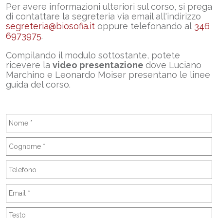
Per avere informazioni ulteriori sul corso, si prega
di contattare la segreteria via email all'indirizzo
segreteria@biosofia.it
oppure telefonando al
346
6973975
.
Compilando il modulo sottostante, potete
ricevere la
video presentazione
dove Luciano
Marchino e Leonardo Moiser presentano le linee
guida del corso.